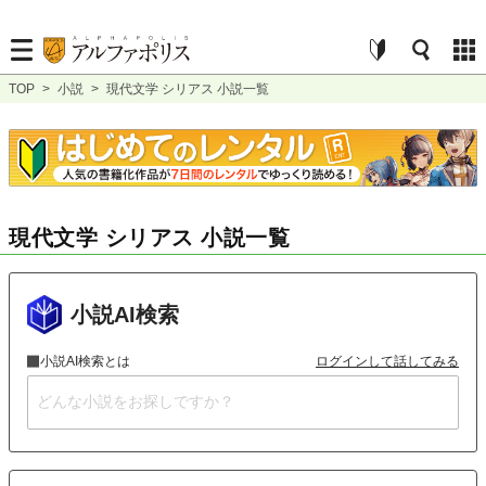
TOP
>
小説
>
現代文学 シリアス 小説一覧
現代文学 シリアス 小説一覧
小説AI検索
小説AI検索とは
ログインして話してみる