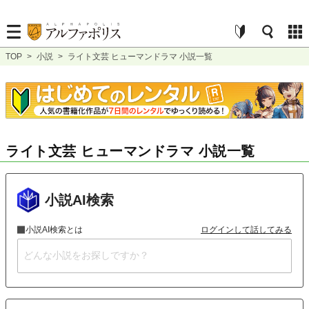
TOP
>
小説
>
ライト文芸 ヒューマンドラマ 小説一覧
ライト文芸 ヒューマンドラマ 小説一覧
小説AI検索
小説AI検索とは
ログインして話してみる