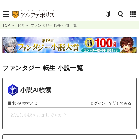
TOP
>
小説
>
ファンタジー 転生 小説一覧
ファンタジー 転生 小説一覧
小説AI検索
小説AI検索とは
ログインして話してみる