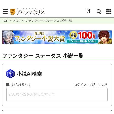
TOP
>
小説
>
ファンタジー ステータス 小説一覧
ファンタジー ステータス 小説一覧
小説AI検索
小説AI検索とは
ログインして話してみる