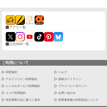
アプリ一覧
公式SNS一覧
ご利用について
利用規約
ヘルプ
アルファコイン利用規約
投稿ガイドライン
レンタルサービス利用規約
プライバシーポリシー
スコア利用規約
お問い合わせ
特定商取引法に基づく表示
利用者情報の外部送信について