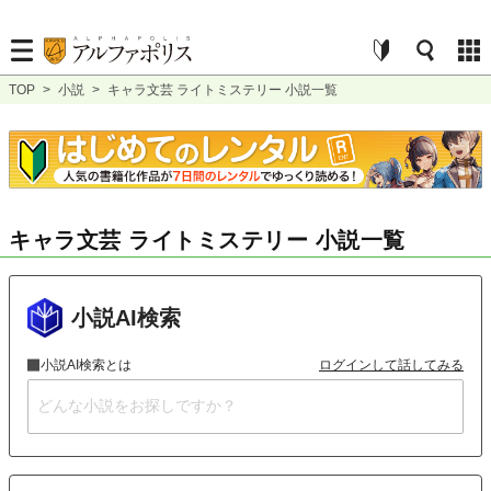
TOP
>
小説
>
キャラ文芸 ライトミステリー 小説一覧
キャラ文芸 ライトミステリー 小説一覧
小説AI検索
小説AI検索とは
ログインして話してみる