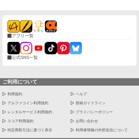
アプリ一覧
公式SNS一覧
ご利用について
利用規約
ヘルプ
アルファコイン利用規約
投稿ガイドライン
レンタルサービス利用規約
プライバシーポリシー
スコア利用規約
お問い合わせ
特定商取引法に基づく表示
利用者情報の外部送信について