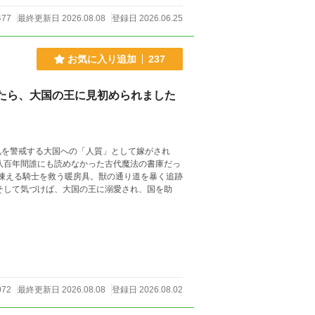
477
最終更新日 2026.08.08
登録日 2026.06.25
お気に入り追加
237
たら、大国の王に見初められました
兄を警戒する大国への「人質」として嫁がされ
072
最終更新日 2026.08.08
登録日 2026.08.02