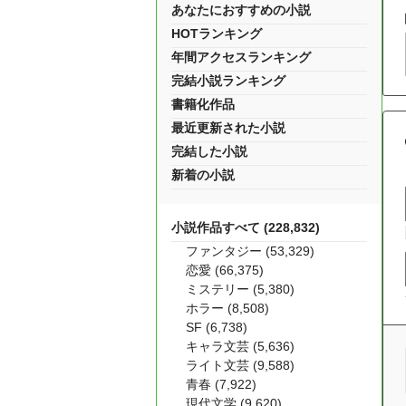
あなたにおすすめの小説
HOTランキング
年間アクセスランキング
完結小説ランキング
書籍化作品
最近更新された小説
完結した小説
新着の小説
小説作品すべて (228,832)
ファンタジー (53,329)
恋愛 (66,375)
ミステリー (5,380)
ホラー (8,508)
SF (6,738)
キャラ文芸 (5,636)
ライト文芸 (9,588)
青春 (7,922)
現代文学 (9,620)