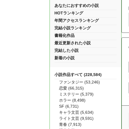
あなたにおすすめの小説
HOTランキング
年間アクセスランキング
完結小説ランキング
書籍化作品
最近更新された小説
完結した小説
新着の小説
小説作品すべて (228,584)
ファンタジー (53,246)
恋愛 (66,315)
ミステリー (5,379)
ホラー (8,498)
SF (6,731)
キャラ文芸 (5,634)
ライト文芸 (9,591)
青春 (7,913)