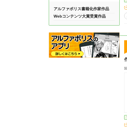
アルファポリス書籍化作家作品
Webコンテンツ大賞受賞作品
s