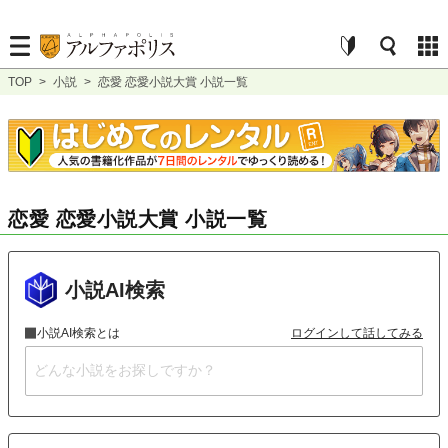
TOP
>
小説
>
恋愛 恋愛小説大賞 小説一覧
恋愛 恋愛小説大賞 小説一覧
小説AI検索
小説AI検索とは
ログインして話してみる