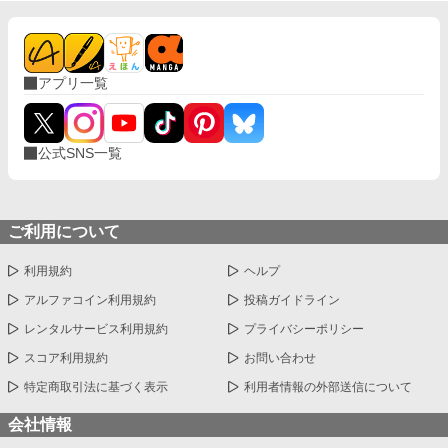
アプリ一覧
公式SNS一覧
ご利用について
利用規約
ヘルプ
アルファコイン利用規約
投稿ガイドライン
レンタルサービス利用規約
プライバシーポリシー
スコア利用規約
お問い合わせ
特定商取引法に基づく表示
利用者情報の外部送信について
会社情報