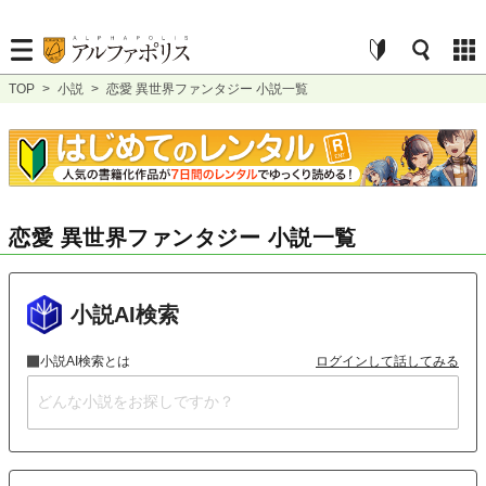
TOP
>
小説
>
恋愛 異世界ファンタジー 小説一覧
恋愛 異世界ファンタジー 小説一覧
小説AI検索
小説AI検索とは
ログインして話してみる