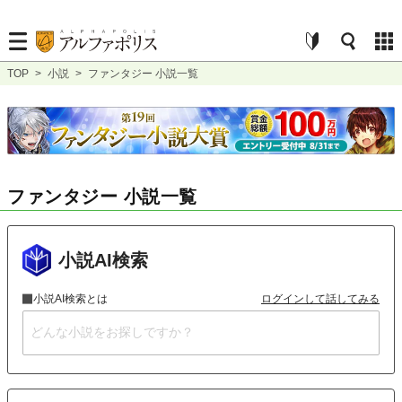
TOP
>
小説
>
ファンタジー 小説一覧
ファンタジー 小説一覧
小説AI検索
小説AI検索とは
ログインして話してみる