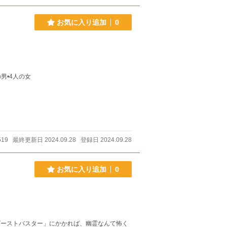
お気に入り追加
0
の男•4人の女
19
最終更新日 2024.09.28
登録日 2024.09.28
お気に入り追加
0