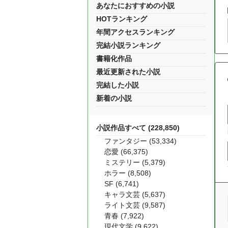
あなたにおすすめの小説
HOTランキング
年間アクセスランキング
完結小説ランキング
書籍化作品
最近更新された小説
完結した小説
新着の小説
小説作品すべて (228,850)
ファンタジー (53,334)
恋愛 (66,375)
ミステリー (5,379)
ホラー (8,508)
SF (6,741)
キャラ文芸 (5,637)
ライト文芸 (9,587)
青春 (7,922)
現代文学 (9,622)