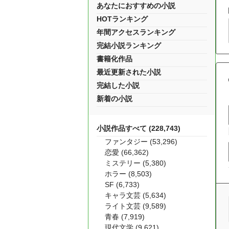
あなたにおすすめの小説
HOTランキング
年間アクセスランキング
完結小説ランキング
書籍化作品
最近更新された小説
完結した小説
新着の小説
小説作品すべて (228,743)
ファンタジー (53,296)
恋愛 (66,362)
ミステリー (5,380)
ホラー (8,503)
SF (6,733)
キャラ文芸 (5,634)
ライト文芸 (9,589)
青春 (7,919)
現代文学 (9,621)