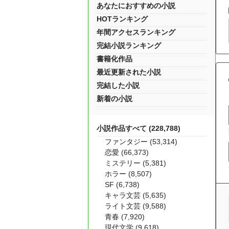
あなたにおすすめの小説
HOTランキング
年間アクセスランキング
完結小説ランキング
書籍化作品
最近更新された小説
完結した小説
新着の小説
小説作品すべて (228,788)
ファンタジー (53,314)
恋愛 (66,373)
ミステリー (5,381)
ホラー (8,507)
SF (6,738)
キャラ文芸 (5,635)
ライト文芸 (9,588)
青春 (7,920)
現代文学 (9,618)