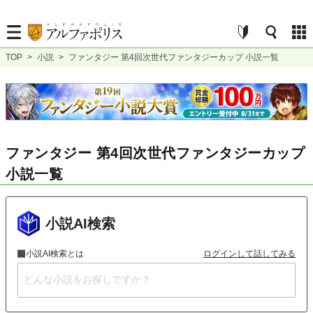
TOP
>
小説
>
ファンタジー 第4回次世代ファンタジーカップ 小説一覧
ファンタジー 第4回次世代ファンタジーカップ
小説一覧
小説AI検索
小説AI検索とは
ログインして話してみる