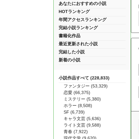
あなたにおすすめの小説
HOTランキング
年間アクセスランキング
完結小説ランキング
書籍化作品
最近更新された小説
完結した小説
新着の小説
小説作品すべて (228,833)
ファンタジー (53,329)
恋愛 (66,375)
ミステリー (5,380)
ホラー (8,508)
SF (6,739)
キャラ文芸 (5,636)
ライト文芸 (9,588)
青春 (7,922)
現代文学 (9,620)