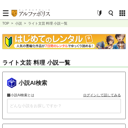
TOP
>
小説
>
ライト文芸 料理 小説一覧
ライト文芸 料理 小説一覧
小説AI検索
小説AI検索とは
ログインして話してみる