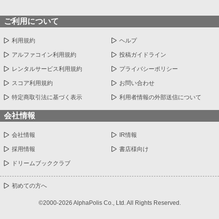
ご利用について
利用規約
ヘルプ
アルファコイン利用規約
投稿ガイドライン
レンタルサービス利用規約
プライバシーポリシー
スコア利用規約
お問い合わせ
特定商取引法に基づく表示
利用者情報の外部送信について
会社情報
会社情報
IR情報
採用情報
書店様向け
ドリームブッククラブ
初めての方へ
©2000-2026 AlphaPolis Co., Ltd. All Rights Reserved.