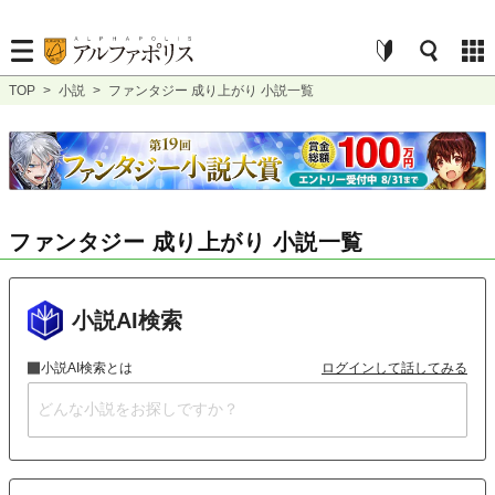
TOP
>
小説
>
ファンタジー 成り上がり 小説一覧
ファンタジー 成り上がり 小説一覧
小説AI検索
小説AI検索とは
ログインして話してみる