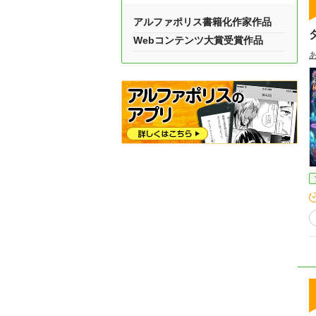
アルファポリス書籍化作家作品
Webコンテンツ大賞受賞作品