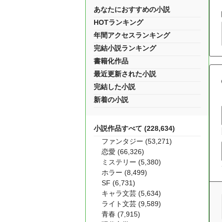
あなたにおすすめの小説
HOTランキング
年間アクセスランキング
完結小説ランキング
書籍化作品
最近更新された小説
完結した小説
新着の小説
小説作品すべて (228,634)
ファンタジー (53,271)
恋愛 (66,326)
ミステリー (5,380)
ホラー (8,499)
SF (6,731)
キャラ文芸 (5,634)
ライト文芸 (9,589)
青春 (7,915)