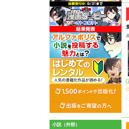
小説（外部）