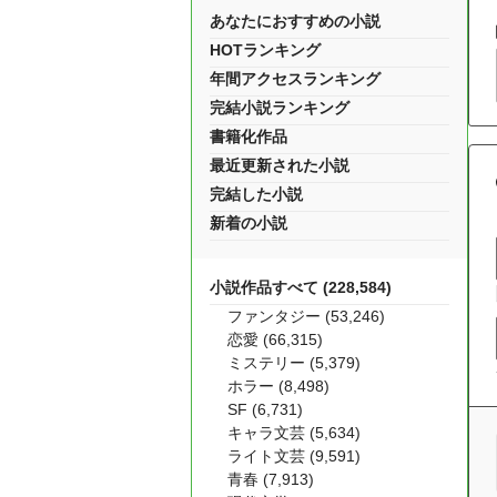
あなたにおすすめの小説
HOTランキング
年間アクセスランキング
完結小説ランキング
書籍化作品
最近更新された小説
完結した小説
新着の小説
小説作品すべて (228,584)
ファンタジー (53,246)
恋愛 (66,315)
ミステリー (5,379)
ホラー (8,498)
SF (6,731)
キャラ文芸 (5,634)
ライト文芸 (9,591)
青春 (7,913)