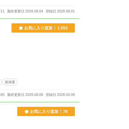
711
最終更新日 2026.08.04
登録日 2026.08.01
お気に入り追加
1,052
過保護
485
最終更新日 2026.08.06
登録日 2026.04.09
お気に入り追加
78