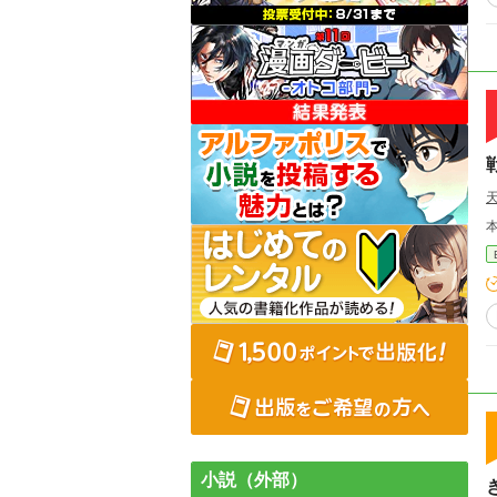
小説（外部）