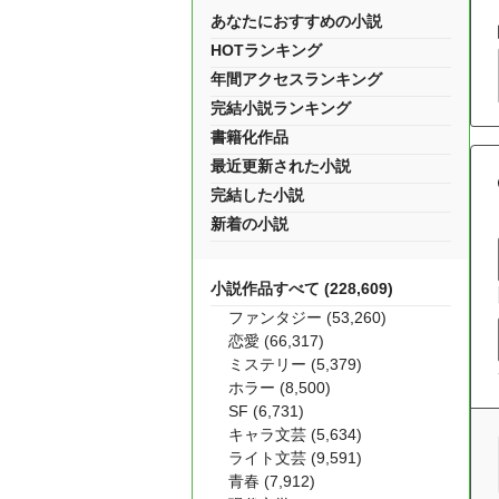
あなたにおすすめの小説
HOTランキング
年間アクセスランキング
完結小説ランキング
書籍化作品
最近更新された小説
完結した小説
新着の小説
小説作品すべて (228,609)
ファンタジー (53,260)
恋愛 (66,317)
ミステリー (5,379)
ホラー (8,500)
SF (6,731)
キャラ文芸 (5,634)
ライト文芸 (9,591)
青春 (7,912)