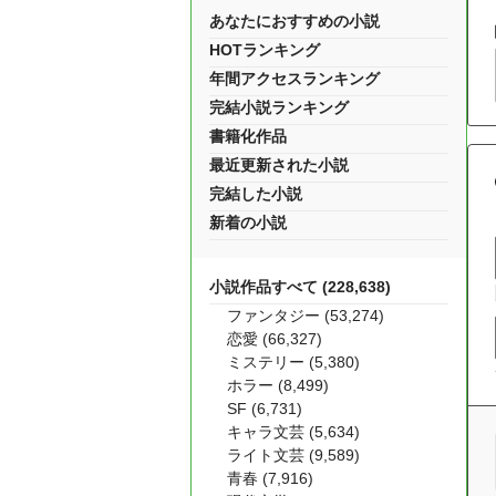
あなたにおすすめの小説
HOTランキング
年間アクセスランキング
完結小説ランキング
書籍化作品
最近更新された小説
完結した小説
新着の小説
小説作品すべて (228,638)
ファンタジー (53,274)
恋愛 (66,327)
ミステリー (5,380)
ホラー (8,499)
SF (6,731)
キャラ文芸 (5,634)
ライト文芸 (9,589)
青春 (7,916)