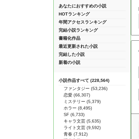
あなたにおすすめの小説
HOTランキング
年間アクセスランキング
完結小説ランキング
書籍化作品
最近更新された小説
完結した小説
新着の小説
小説作品すべて (228,564)
ファンタジー (53,236)
恋愛 (66,307)
ミステリー (5,379)
ホラー (8,495)
SF (6,733)
キャラ文芸 (5,635)
ライト文芸 (9,592)
青春 (7,912)