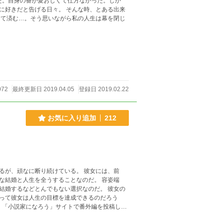
日々。 そんな時、とある出来
072
最終更新日 2019.04.05
登録日 2019.02.22
お気に入り追加
212
るが、頑なに断り続けている。 彼女には、前
な結婚と人生を全うすることなのだ。 容姿端
結婚するなどとんでもない選択なのだ。 彼女の
って彼女は人生の目標を達成できるのだろう