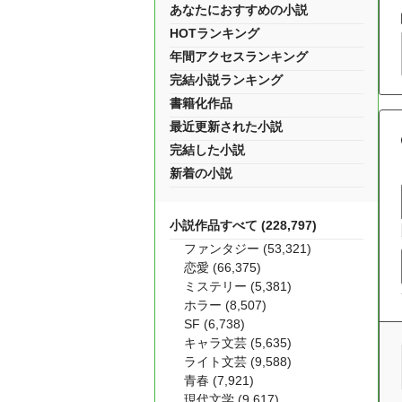
あなたにおすすめの小説
HOTランキング
年間アクセスランキング
完結小説ランキング
書籍化作品
最近更新された小説
完結した小説
新着の小説
小説作品すべて (228,797)
ファンタジー (53,321)
恋愛 (66,375)
ミステリー (5,381)
ホラー (8,507)
SF (6,738)
キャラ文芸 (5,635)
ライト文芸 (9,588)
青春 (7,921)
現代文学 (9,617)