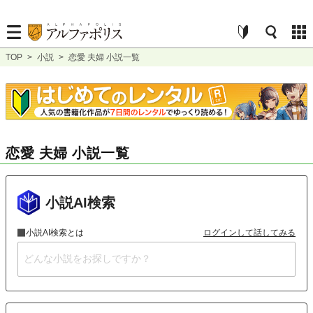
TOP
>
小説
>
恋愛 夫婦 小説一覧
恋愛 夫婦 小説一覧
小説AI検索
小説AI検索とは
ログインして話してみる