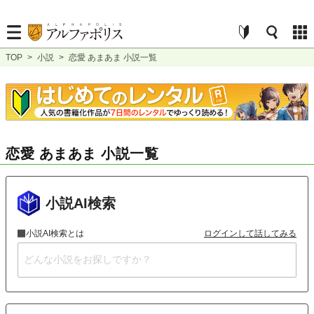
TOP
>
小説
>
恋愛 あまあま 小説一覧
恋愛 あまあま 小説一覧
小説AI検索
小説AI検索とは
ログインして話してみる