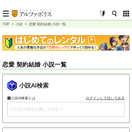
TOP
>
小説
>
恋愛 契約結婚 小説一覧
恋愛 契約結婚 小説一覧
小説AI検索
小説AI検索とは
ログインして話してみる