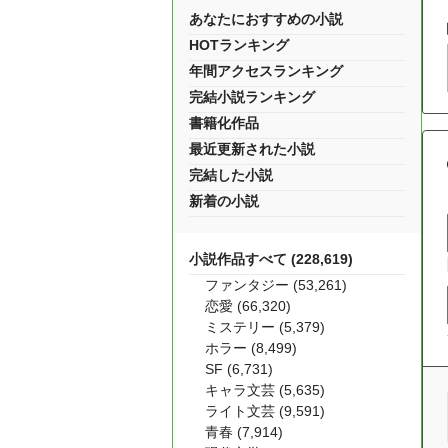
あなたにおすすめの小説
HOTランキング
年間アクセスランキング
完結小説ランキング
書籍化作品
最近更新された小説
完結した小説
新着の小説
小説作品すべて (228,619)
ファンタジー (53,261)
恋愛 (66,320)
ミステリー (5,379)
ホラー (8,499)
SF (6,731)
キャラ文芸 (5,635)
ライト文芸 (9,591)
青春 (7,914)