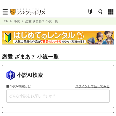
TOP
>
小説
>
恋愛 ざまあ？ 小説一覧
恋愛 ざまあ？ 小説一覧
小説AI検索
小説AI検索とは
ログインして話してみる