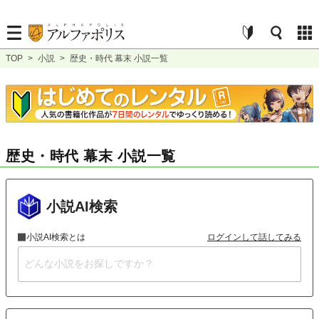
TOP
>
小説
>
歴史・時代 幕末 小説一覧
歴史・時代 幕末 小説一覧
小説AI検索
小説AI検索とは
ログインして話してみる