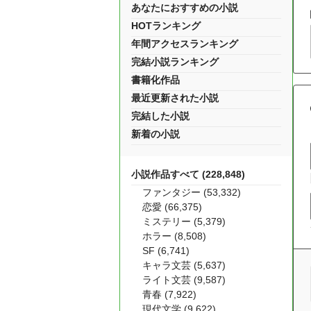
あなたにおすすめの小説
HOTランキング
年間アクセスランキング
完結小説ランキング
書籍化作品
最近更新された小説
完結した小説
新着の小説
小説作品すべて (228,848)
ファンタジー (53,332)
恋愛 (66,375)
ミステリー (5,379)
ホラー (8,508)
SF (6,741)
キャラ文芸 (5,637)
ライト文芸 (9,587)
青春 (7,922)
現代文学 (9,622)