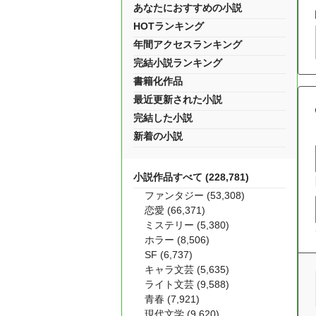
あなたにおすすめの小説
HOTランキング
年間アクセスランキング
完結小説ランキング
書籍化作品
最近更新された小説
完結した小説
新着の小説
小説作品すべて (228,781)
ファンタジー (53,308)
恋愛 (66,371)
ミステリー (5,380)
ホラー (8,506)
SF (6,737)
キャラ文芸 (5,635)
ライト文芸 (9,588)
青春 (7,921)
現代文学 (9,620)