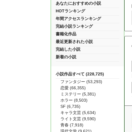
あなたにおすすめの小説
HOTランキング
年間アクセスランキング
完結小説ランキング
書籍化作品
最近更新された小説
完結した小説
新着の小説
小説作品すべて (228,725)
ファンタジー (53,293)
恋愛 (66,355)
ミステリー (5,381)
ホラー (8,503)
SF (6,735)
キャラ文芸 (5,634)
ライト文芸 (9,590)
青春 (7,918)
現代文学 (9,621)