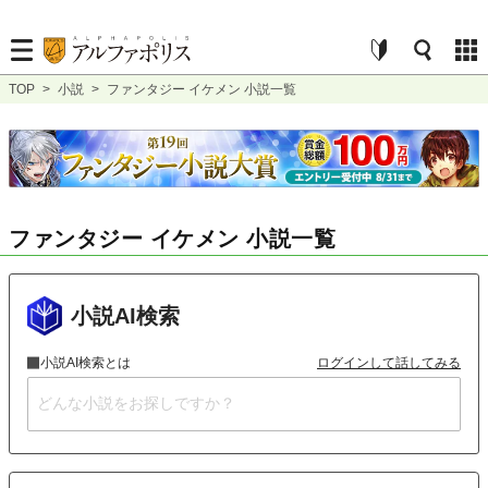
TOP
>
小説
>
ファンタジー イケメン 小説一覧
ファンタジー イケメン 小説一覧
小説AI検索
小説AI検索とは
ログインして話してみる