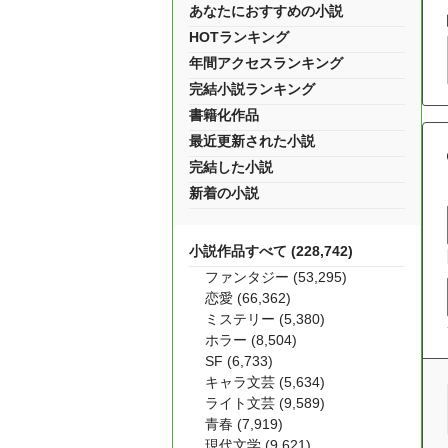
あなたにおすすめの小説
HOTランキング
年間アクセスランキング
完結小説ランキング
書籍化作品
最近更新された小説
完結した小説
新着の小説
小説作品すべて (228,742)
ファンタジー (53,295)
恋愛 (66,362)
ミステリー (5,380)
ホラー (8,504)
SF (6,733)
キャラ文芸 (5,634)
ライト文芸 (9,589)
青春 (7,919)
現代文学 (9,621)