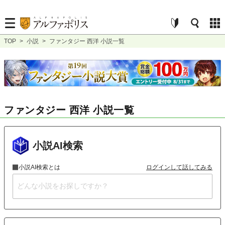
TOP
>
小説
>
ファンタジー 西洋 小説一覧
ファンタジー 西洋 小説一覧
小説AI検索
小説AI検索とは
ログインして話してみる