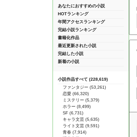
あなたにおすすめの小説
HOTランキング
年間アクセスランキング
完結小説ランキング
書籍化作品
最近更新された小説
完結した小説
新着の小説
小説作品すべて (228,619)
ファンタジー (53,261)
恋愛 (66,320)
ミステリー (5,379)
ホラー (8,499)
SF (6,731)
キャラ文芸 (5,635)
ライト文芸 (9,591)
青春 (7,914)