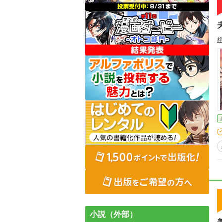
小説（外部）