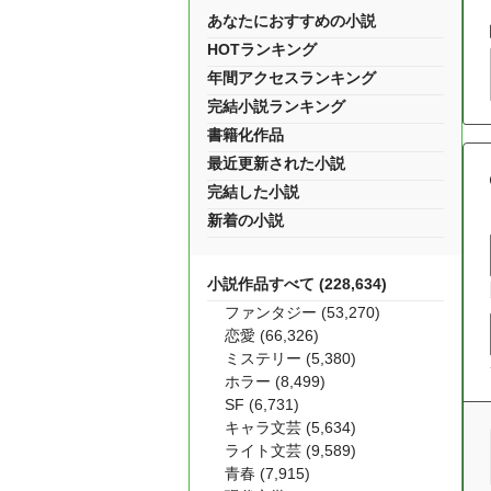
あなたにおすすめの小説
HOTランキング
年間アクセスランキング
完結小説ランキング
書籍化作品
最近更新された小説
完結した小説
新着の小説
小説作品すべて (228,634)
ファンタジー (53,270)
恋愛 (66,326)
ミステリー (5,380)
ホラー (8,499)
SF (6,731)
キャラ文芸 (5,634)
ライト文芸 (9,589)
青春 (7,915)