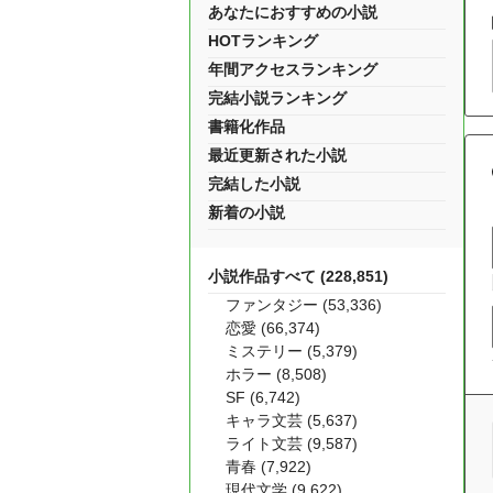
あなたにおすすめの小説
HOTランキング
年間アクセスランキング
完結小説ランキング
書籍化作品
最近更新された小説
完結した小説
新着の小説
小説作品すべて (228,851)
ファンタジー (53,336)
恋愛 (66,374)
ミステリー (5,379)
ホラー (8,508)
SF (6,742)
キャラ文芸 (5,637)
ライト文芸 (9,587)
青春 (7,922)
現代文学 (9,622)