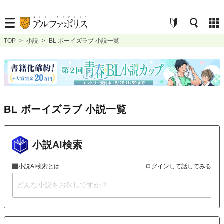
TOP
>
小説
>
BL ボーイズラブ 小説一覧
BL ボーイズラブ 小説一覧
小説AI検索
小説AI検索とは
ログインして話してみる