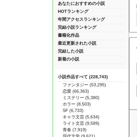
あなたにおすすめの小説
HOTランキング
年間アクセスランキング
完結小説ランキング
書籍化作品
最近更新された小説
完結した小説
新着の小説
小説作品すべて (228,743)
ファンタジー (53,295)
恋愛 (66,363)
ミステリー (5,380)
ホラー (8,503)
SF (6,733)
キャラ文芸 (5,634)
ライト文芸 (9,589)
青春 (7,919)
現代文学 (9,621)