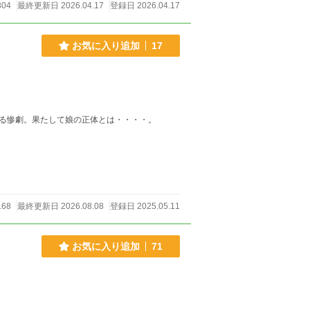
304
最終更新日 2026.04.17
登録日 2026.04.17
お気に入り追加
17
る惨劇。果たして娘の正体とは・・・・。
168
最終更新日 2026.08.08
登録日 2025.05.11
お気に入り追加
71