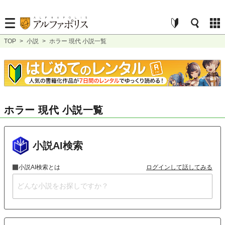
TOP
>
小説
>
ホラー 現代 小説一覧
ホラー 現代 小説一覧
小説AI検索
小説AI検索とは
ログインして話してみる