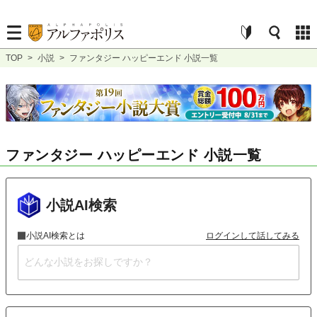
TOP
>
小説
>
ファンタジー ハッピーエンド 小説一覧
ファンタジー ハッピーエンド 小説一覧
小説AI検索
小説AI検索とは
ログインして話してみる