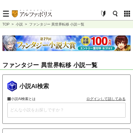
TOP
>
小説
>
ファンタジー 異世界転移 小説一覧
ファンタジー 異世界転移 小説一覧
小説AI検索
小説AI検索とは
ログインして話してみる