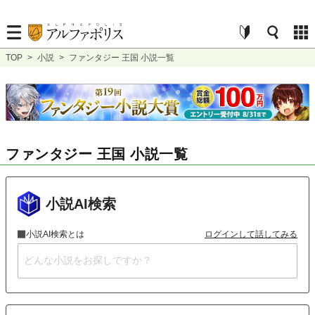
TOP
>
小説
>
ファンタジー 王国 小説一覧
ファンタジー 王国 小説一覧
小説AI検索
小説AI検索とは
ログインして話してみる