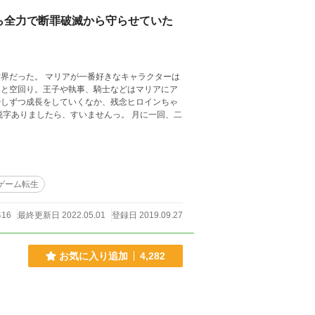
ら全力で断罪破滅から守らせていた
界だった。 マリアが一番好きなキャラクターは
ゲーム転生
416
最終更新日 2022.05.01
登録日 2019.09.27
お気に入り追加
4,282