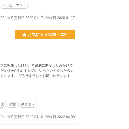
ハッピーエンド
000
最終更新日 2020.01.17
登録日 2020.01.17
お気に入り追加
324
討伐
溺愛
微ざまぁ
904
最終更新日 2022.04.10
登録日 2022.04.09