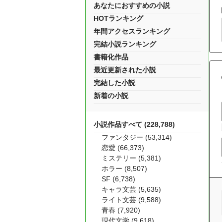
あなたにおすすめの小説
HOTランキング
年間アクセスランキング
完結小説ランキング
書籍化作品
最近更新された小説
完結した小説
新着の小説
小説作品すべて (228,788)
ファンタジー (53,314)
恋愛 (66,373)
ミステリー (5,381)
ホラー (8,507)
SF (6,738)
キャラ文芸 (5,635)
ライト文芸 (9,588)
青春 (7,920)
現代文学 (9,618)