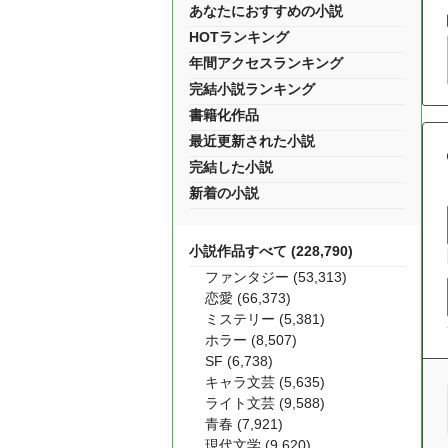
あなたにおすすめの小説
HOTランキング
年間アクセスランキング
完結小説ランキング
書籍化作品
最近更新された小説
完結した小説
新着の小説
小説作品すべて (228,790)
ファンタジー (53,313)
恋愛 (66,373)
ミステリー (5,381)
ホラー (8,507)
SF (6,738)
キャラ文芸 (5,635)
ライト文芸 (9,588)
青春 (7,921)
現代文学 (9,620)