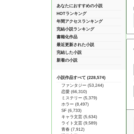
あなたにおすすめの小説
HOTランキング
年間アクセスランキング
完結小説ランキング
書籍化作品
最近更新された小説
完結した小説
新着の小説
小説作品すべて (228,574)
ファンタジー (53,244)
恋愛 (66,310)
ミステリー (5,379)
ホラー (8,497)
SF (6,733)
キャラ文芸 (5,634)
ライト文芸 (9,589)
青春 (7,912)