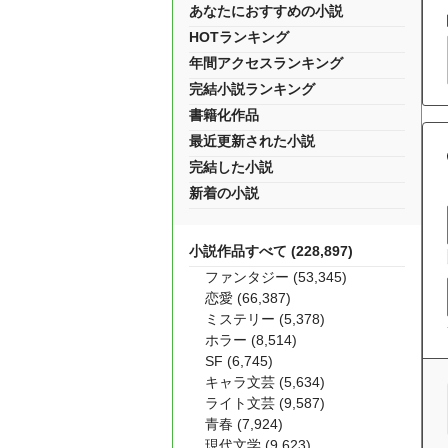
あなたにおすすめの小説
HOTランキング
年間アクセスランキング
完結小説ランキング
書籍化作品
最近更新された小説
完結した小説
新着の小説
小説作品すべて (228,897)
ファンタジー (53,345)
恋愛 (66,387)
ミステリー (5,378)
ホラー (8,514)
SF (6,745)
キャラ文芸 (5,634)
ライト文芸 (9,587)
青春 (7,924)
現代文学 (9,623)